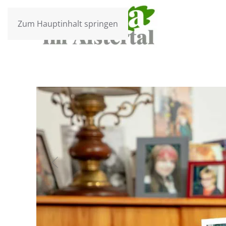
Zum Hauptinhalt springen