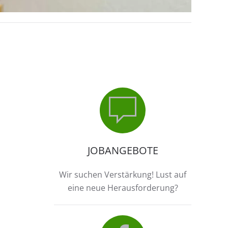
JOBANGEBOTE
Wir suchen Verstärkung! Lust auf
eine neue Herausforderung?