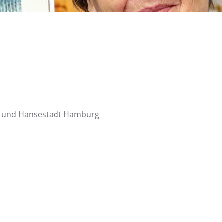
ie und Hansestadt Hamburg