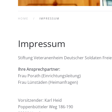
HOME
IMPRESSUM
Impressum
Stiftung Veteranenheim Deutscher Soldaten Fre
Ihre Ansprechpartner:
Frau Porath (Einrichtungsleitung)
Frau Lünstäden (Heimanfragen)
Vorsitzender: Karl Heid
Poppenbütteler Weg 186-190