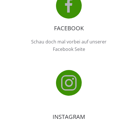
FACEBOOK
Schau doch mal vorbei auf unserer
Facebook Seite
INSTAGRAM