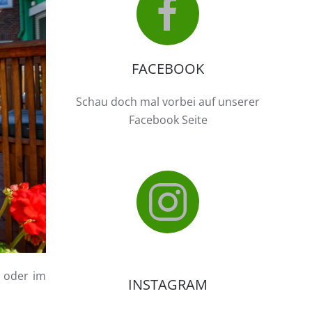
FACEBOOK
Schau doch mal vorbei auf unserer
Facebook Seite
n oder im
INSTAGRAM