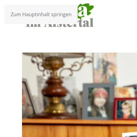
Zum Hauptinhalt springen