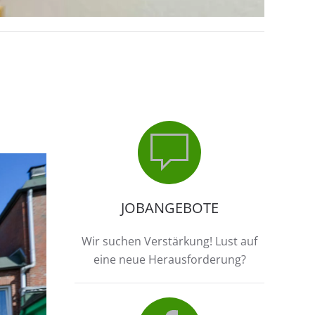
JOBANGEBOTE
Wir suchen Verstärkung! Lust auf
eine neue Herausforderung?