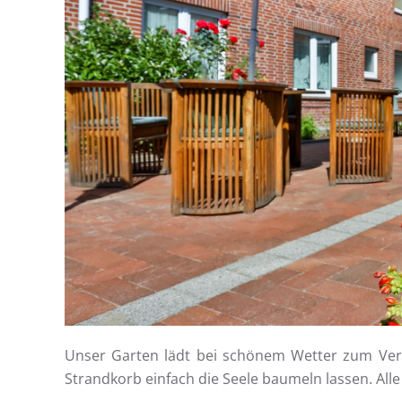
Unser Garten lädt bei schönem Wetter zum Verwe
Strandkorb einfach die Seele baumeln lassen. Alle